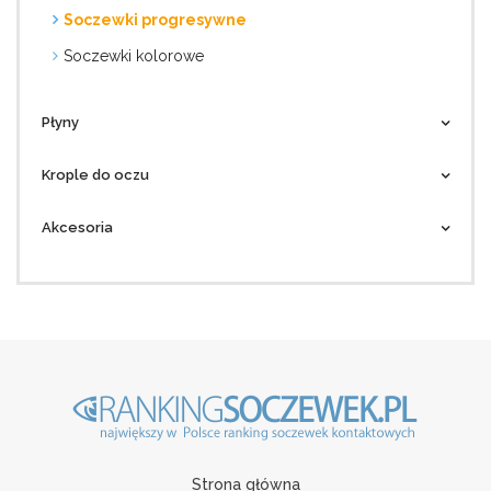
Soczewki progresywne
Soczewki kolorowe
Płyny
Krople do oczu
Akcesoria
Strona główna