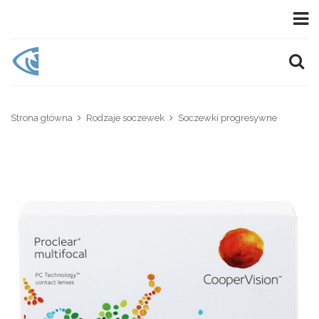
Strona główna
Rodzaje soczewek
Soczewki progresywne