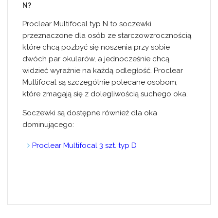
N?
Proclear Multifocal typ N to soczewki
przeznaczone dla osób ze starczowzrocznością,
które chcą pozbyć się noszenia przy sobie
dwóch par okularów, a jednocześnie chcą
widzieć wyraźnie na każdą odległość. Proclear
Multifocal są szczególnie polecane osobom,
które zmagają się z dolegliwością suchego oka.
Soczewki są dostępne również dla oka
dominującego:
Proclear Multifocal 3 szt. typ D