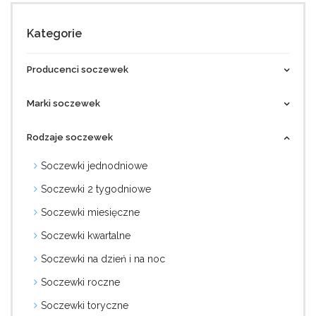
Kategorie
Producenci soczewek
Marki soczewek
Rodzaje soczewek
Soczewki jednodniowe
Soczewki 2 tygodniowe
Soczewki miesięczne
Soczewki kwartalne
Soczewki na dzień i na noc
Soczewki roczne
Soczewki toryczne