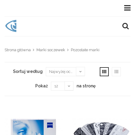
Strona główna
Marki soczewek
Pozostałe marki
Sortuj według
Pokaż
na stronę