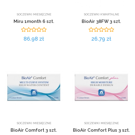
SOCZEWKI MIESIĘCZNE
SOCZEWKI KWARTALNE
Miru 1month 6 szt.
BioAir 38FW 3 szt.
86.98 zł
26.79 zł
SOCZEWKI MIESIĘCZNE
SOCZEWKI MIESIĘCZNE
BioAir Comfort 3 szt.
BioAir Comfort Plus 3 szt.