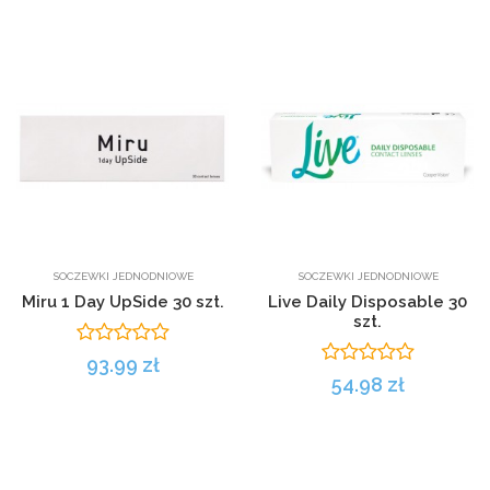
SOCZEWKI JEDNODNIOWE
SOCZEWKI JEDNODNIOWE
Miru 1 Day UpSide 30 szt.
Live Daily Disposable 30
szt.
93.99 zł
54.98 zł