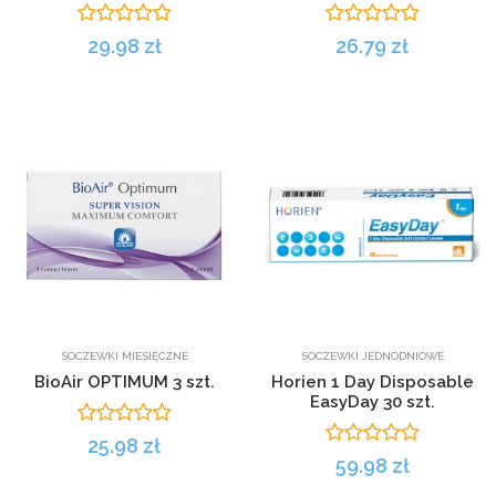
29.98 zł
26.79 zł
SOCZEWKI MIESIĘCZNE
SOCZEWKI JEDNODNIOWE
BioAir OPTIMUM 3 szt.
Horien 1 Day Disposable
EasyDay 30 szt.
25.98 zł
59.98 zł