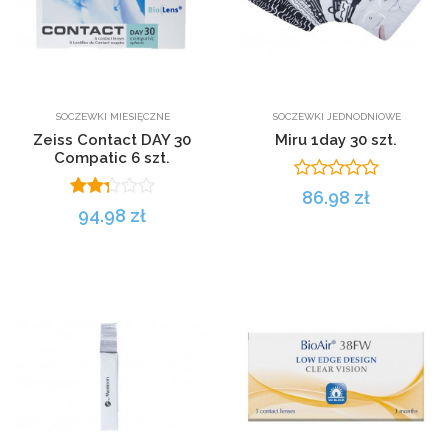
SOCZEWKI MIESIĘCZNE
SOCZEWKI JEDNODNIOWE
Zeiss Contact DAY 30
Miru 1day 30 szt.
Compatic 6 szt.
86.98 zł
94.98 zł