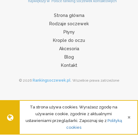
Strona główna
Rodzaje soczewek
Płyny
Krople do oczu
Akcesoria
Blog
Kontakt
© 2026
Rankingsoczewek.pl
. Wszelkie prawa zatrzeżone
Ta strona używa cookies. Wyrażasz zgodę na
używanie cookie, zgodnie z aktualnymi
ustawieniami przeglądarki. Zapoznaj się z
Polityką
cookies