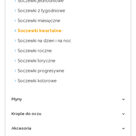
Soczewki jednodniowe
Soczewki 2 tygodniowe
Soczewki miesięczne
Soczewki kwartalne
Soczewki na dzień i na noc
Soczewki roczne
Soczewki toryczne
Soczewki progresywne
Soczewki kolorowe
Płyny
Krople do oczu
Akcesoria