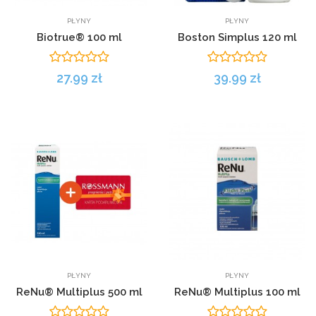
PŁYNY
PŁYNY
Biotrue® 100 ml
Boston Simplus 120 ml
27.99 zł
39.99 zł
PŁYNY
PŁYNY
ReNu® Multiplus 500 ml
ReNu® Multiplus 100 ml