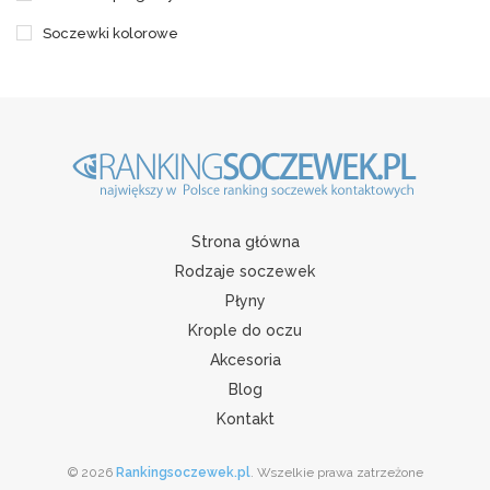
Soczewki kolorowe
Strona główna
Rodzaje soczewek
Płyny
Krople do oczu
Akcesoria
Blog
Kontakt
© 2026
Rankingsoczewek.pl
. Wszelkie prawa zatrzeżone