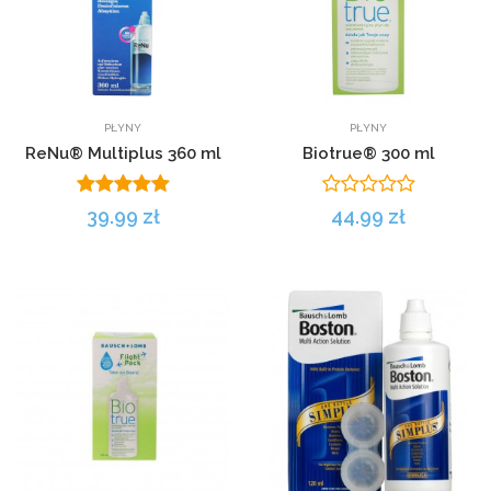
PŁYNY
PŁYNY
ReNu® Multiplus 360 ml
Biotrue® 300 ml
39.99 zł
44.99 zł