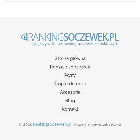
Strona główna
Rodzaje soczewek
Płyny
Krople do oczu
Akcesoria
Blog
Kontakt
© 2026
Rankingsoczewek.pl
. Wszelkie prawa zatrzeżone