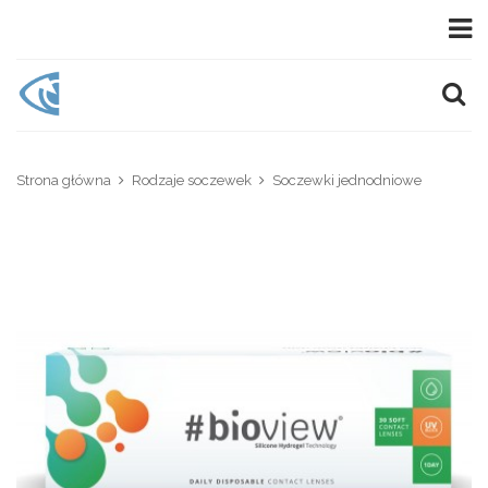
Strona główna
Rodzaje soczewek
Soczewki jednodniowe