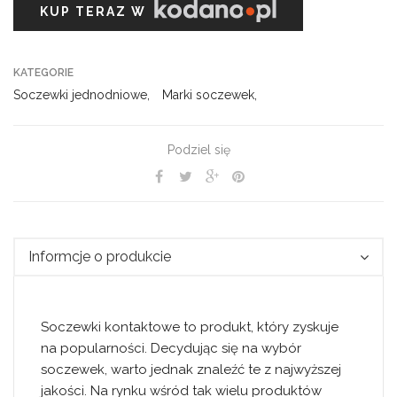
KUP TERAZ W
KATEGORIE
Soczewki jednodniowe
,
Marki soczewek
,
Podziel się
Informcje o produkcie
Soczewki kontaktowe to produkt, który zyskuje
na popularności. Decydując się na wybór
soczewek, warto jednak znaleźć te z najwyższej
jakości. Na rynku wśród tak wielu produktów