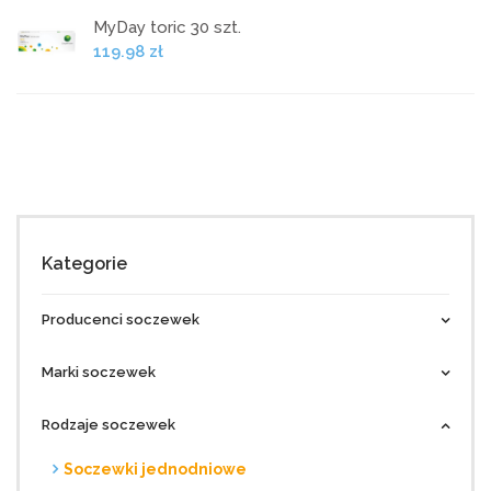
MyDay toric 30 szt.
119.98 zł
Kategorie
Producenci soczewek
Marki soczewek
Rodzaje soczewek
Soczewki jednodniowe