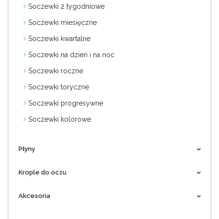
Soczewki 2 tygodniowe
Soczewki miesięczne
Soczewki kwartalne
Soczewki na dzień i na noc
Soczewki roczne
Soczewki toryczne
Soczewki progresywne
Soczewki kolorowe
Płyny
Krople do oczu
Akcesoria