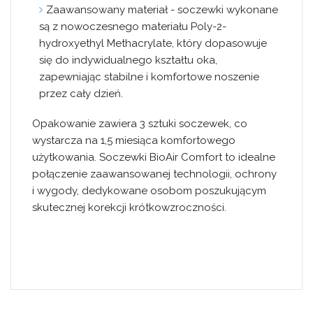
Zaawansowany materiał
- soczewki wykonane
są z nowoczesnego materiału Poly-2-
hydroxyethyl Methacrylate, który dopasowuje
się do indywidualnego kształtu oka,
zapewniając stabilne i komfortowe noszenie
przez cały dzień.
Opakowanie zawiera 3 sztuki soczewek, co
wystarcza na 1,5 miesiąca komfortowego
użytkowania. Soczewki BioAir Comfort to idealne
połączenie zaawansowanej technologii, ochrony
i wygody, dedykowane osobom poszukującym
skutecznej korekcji krótkowzroczności.