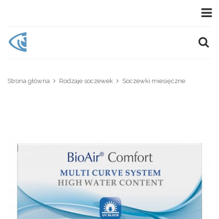
Strona główna
Rodzaje soczewek
Soczewki miesięczne