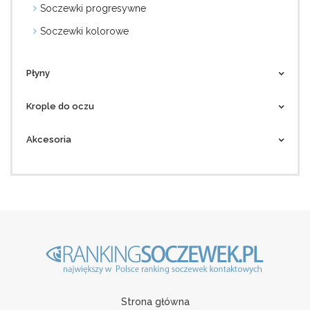
Soczewki progresywne
Soczewki kolorowe
Płyny
Krople do oczu
Akcesoria
Strona główna