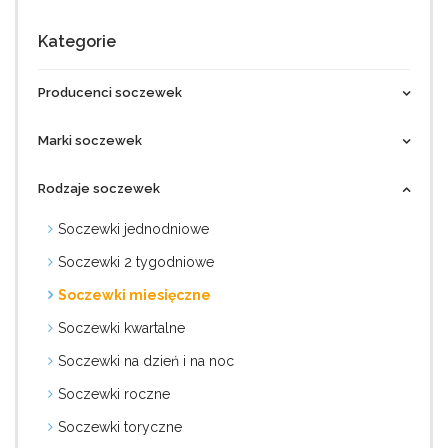
Kategorie
Producenci soczewek
Marki soczewek
Rodzaje soczewek
Soczewki jednodniowe
Soczewki 2 tygodniowe
Soczewki miesięczne
Soczewki kwartalne
Soczewki na dzień i na noc
Soczewki roczne
Soczewki toryczne