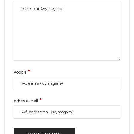
*
Podpis
*
Adres e-mail