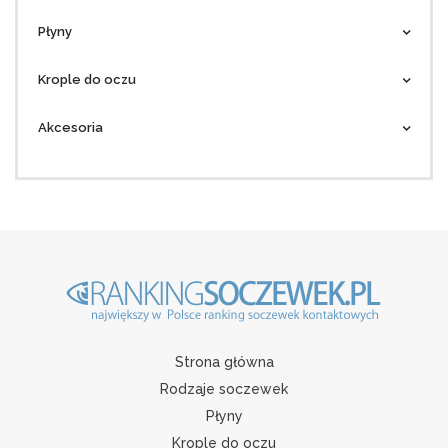
Płyny
Krople do oczu
Akcesoria
Strona główna
Rodzaje soczewek
Płyny
Krople do oczu