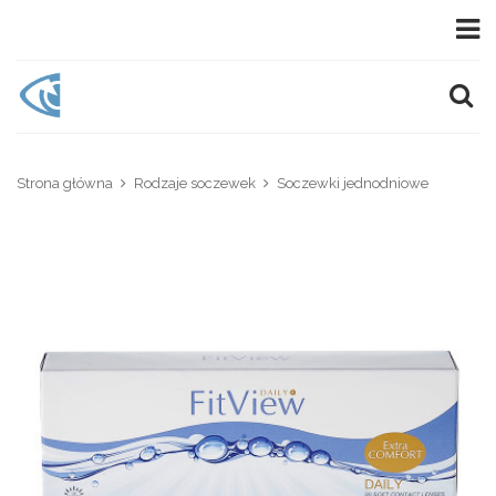
Strona główna
Rodzaje soczewek
Soczewki jednodniowe