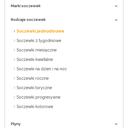
Marki soczewek
Rodzaje soczewek
Soczewki jednodniowe
Soczewki 2 tygodniowe
Soczewki miesięczne
Soczewki kwartalne
Soczewki na dzień i na noc
Soczewki roczne
Soczewki toryczne
Soczewki progresywne
Soczewki kolorowe
Płyny