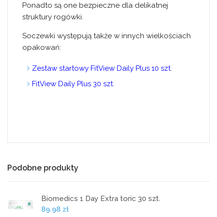
Ponadto są one bezpieczne dla delikatnej
struktury rogówki.
Soczewki występują także w innych wielkościach
opakowań:
Zestaw startowy FitView Daily Plus 10 szt.
FitView Daily Plus 30 szt.
Podobne produkty
Biomedics 1 Day Extra toric 30 szt.
89.98 zł