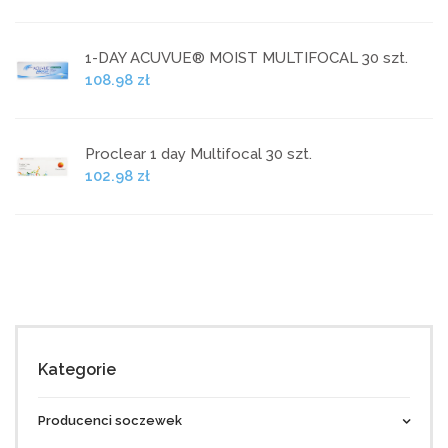
1-DAY ACUVUE® MOIST MULTIFOCAL 30 szt.
108.98 zł
Proclear 1 day Multifocal 30 szt.
102.98 zł
Kategorie
Producenci soczewek