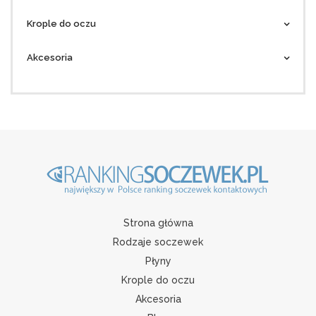
Krople do oczu
Akcesoria
Strona główna
Rodzaje soczewek
Płyny
Krople do oczu
Akcesoria