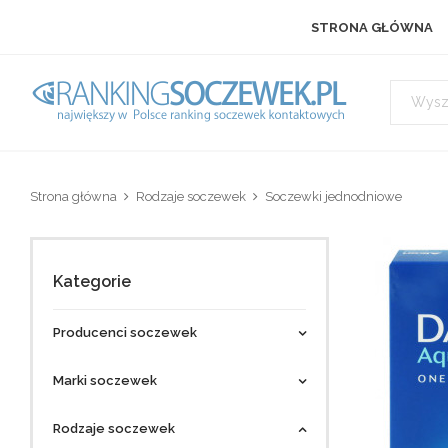
STRONA GŁÓWNA
Strona główna
Rodzaje soczewek
Soczewki jednodniowe
Kategorie
Producenci soczewek
Marki soczewek
Rodzaje soczewek