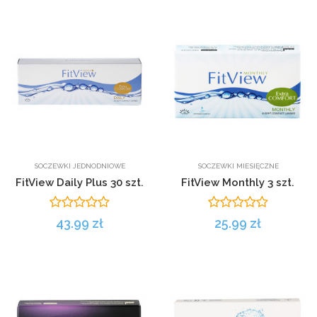
SOCZEWKI JEDNODNIOWE
SOCZEWKI MIESIĘCZNE
FitView Daily Plus 30 szt.
FitView Monthly 3 szt.
43.99 zł
25.99 zł