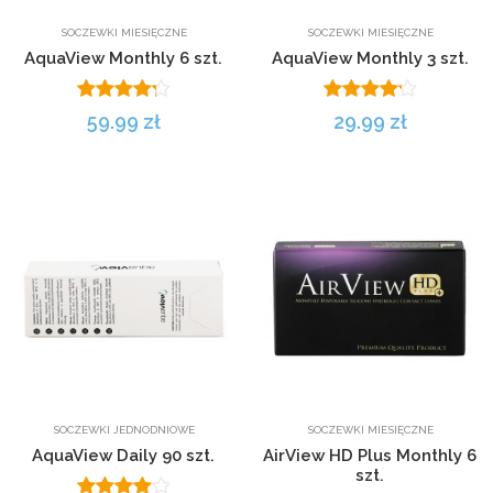
SOCZEWKI MIESIĘCZNE
SOCZEWKI MIESIĘCZNE
AquaView Monthly 6 szt.
AquaView Monthly 3 szt.
59.99 zł
29.99 zł
SOCZEWKI JEDNODNIOWE
SOCZEWKI MIESIĘCZNE
AquaView Daily 90 szt.
AirView HD Plus Monthly 6
szt.