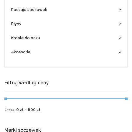
Rodzaje soczewek
Płyny
Krople do oczu
Akcesoria
Filtruj według ceny
Cena:
0
zł
-
600
zł
Marki soczewek