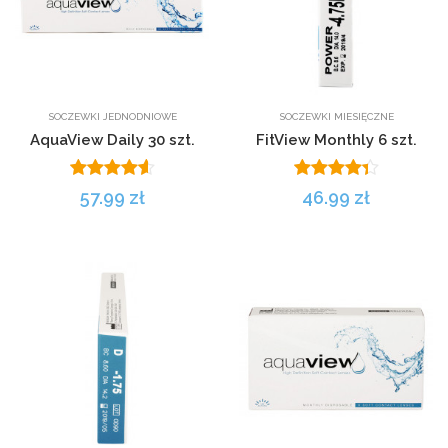
SOCZEWKI JEDNODNIOWE
SOCZEWKI MIESIĘCZNE
AquaView Daily 30 szt.
FitView Monthly 6 szt.
57.99 zł
46.99 zł