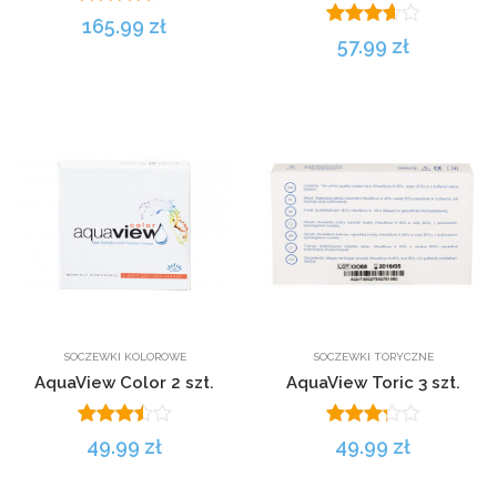
165.99 zł
57.99 zł
SOCZEWKI KOLOROWE
SOCZEWKI TORYCZNE
AquaView Color 2 szt.
AquaView Toric 3 szt.
49.99 zł
49.99 zł